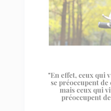
"En effet, ceux qui 
se préoccupent de 
mais ceux qui vi
préoccupent de 