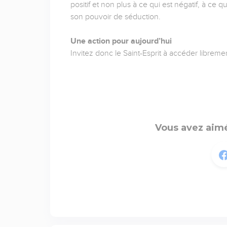
positif et non plus à ce qui est négatif, à ce qu
son pouvoir de séduction.
Une action pour aujourd’hui
Invitez donc le Saint-Esprit à accéder librem
Vous avez aimé