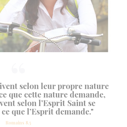
vivent selon leur propre nature
ce que cette nature demande,
vent selon l’Esprit Saint se
ce que l’Esprit demande."
Romains 8.5