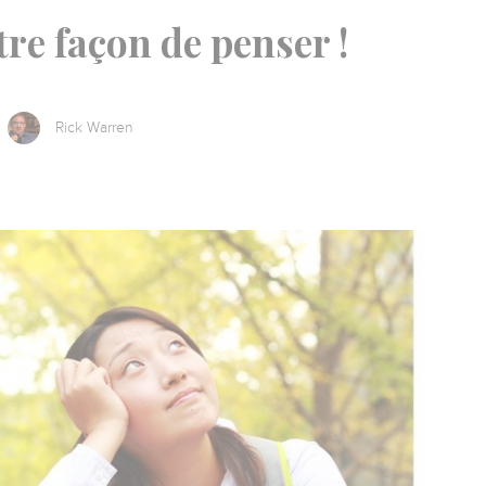
re façon de penser !
Rick Warren