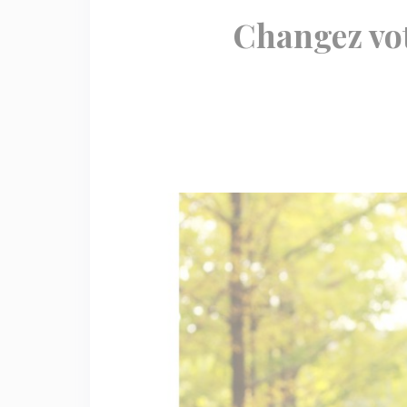
Changez vot