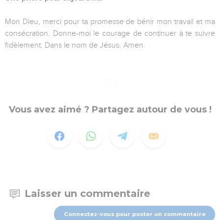
Mon Dieu, merci pour ta promesse de bénir mon travail et ma
consécration. Donne-moi le courage de continuer à te suivre
fidèlement. Dans le nom de Jésus. Amen.
Vous avez aimé ? Partagez autour de vous !
Laisser un commentaire
Connectez-vous pour poster un commentaire