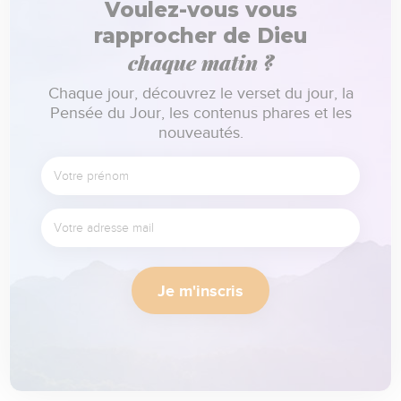
Voulez-vous vous
rapprocher de Dieu
chaque matin ?
Chaque jour, découvrez le verset du jour, la
Pensée du Jour, les contenus phares et les
nouveautés.
Je m'inscris