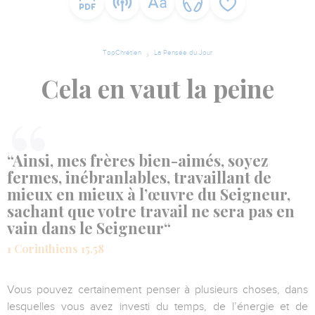
TopChrétien
La Pensée du Jour
Cela en vaut la peine
“Ainsi, mes frères bien-aimés, soyez
fermes, inébranlables, travaillant de
mieux en mieux à l’œuvre du Seigneur,
sachant que votre travail ne sera pas en
vain dans le Seigneur“
1 Corinthiens 15.58
Vous pouvez certainement penser à plusieurs choses, dans
lesquelles vous avez investi du temps, de l’énergie et de