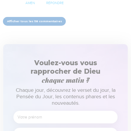
AMEN
RÉPONDRE
Afficher tous les 118 commentaires
Voulez-vous vous
rapprocher de Dieu
chaque matin ?
Chaque jour, découvrez le verset du jour, la
Pensée du Jour, les contenus phares et les
nouveautés.