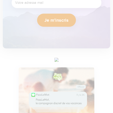
Je m'inscris