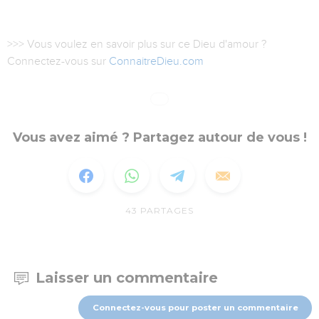
>>> Vous voulez en savoir plus sur ce Dieu d'amour ?
Connectez-vous sur
ConnaitreDieu.com
Vous avez aimé ? Partagez autour de vous !
43
PARTAGES
Laisser un commentaire
Connectez-vous pour poster un commentaire