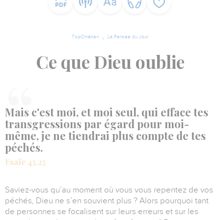
TopChrétien
La Pensée du Jour
Ce que Dieu oublie
Mais c'est moi, et moi seul, qui efface tes
transgressions par égard pour moi-
même, je ne tiendrai plus compte de tes
péchés.
Esaïe 43.25
Saviez-vous qu’au moment où vous vous repentez de vos
péchés, Dieu ne s’en souvient plus ? Alors pourquoi tant
de personnes se focalisent sur leurs erreurs et sur les