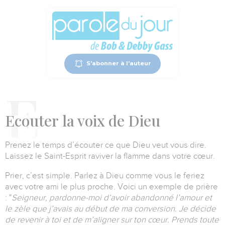
S'abonner à l'auteur
E
couter
la voix de Dieu
Prenez le temps d’écouter ce que Dieu veut vous dire.
Laissez le Saint-Esprit raviver la flamme dans votre cœur.
Prier, c’est simple. Parlez à Dieu comme vous le feriez
avec votre ami le plus proche. Voici un exemple de prière
: "
Seigneur, pardonne-moi d’avoir abandonné l’amour et
le zèle que j’avais au début de ma conversion. Je décide
de revenir à toi et de m’aligner sur ton cœur. Prends toute