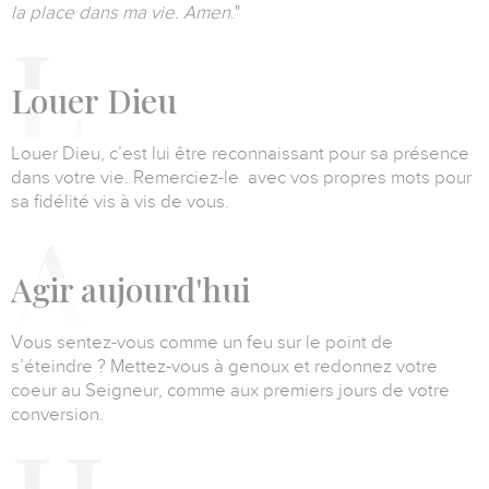
la place dans ma vie. Amen
."
L
ouer
Dieu
Louer Dieu, c’est lui être reconnaissant pour sa présence
dans votre vie. Remerciez-le avec vos propres mots pour
sa fidélité vis à vis de vous.
A
gir aujourd'hui
Vous sentez-vous comme un feu sur le point de
s’éteindre ? Mettez-vous à genoux et redonnez votre
coeur au Seigneur, comme aux premiers jours de votre
conversion.