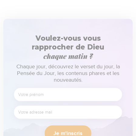
Voulez-vous vous
rapprocher de Dieu
chaque matin ?
Chaque jour, découvrez le verset du jour, la
Pensée du Jour, les contenus phares et les
nouveautés.
Je m'inscris