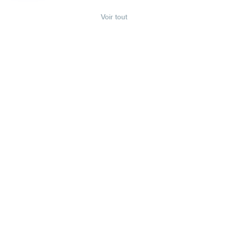
Voir tout