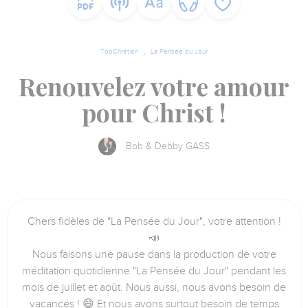
TopChrétien
La Pensée du Jour
Renouvelez votre amour
pour Christ !
Bob & Debby GASS
Chers fidèles de "La Pensée du Jour", votre attention !
📣
Nous faisons une pause dans la production de votre
méditation quotidienne "La Pensée du Jour" pendant les
mois de juillet et août. Nous aussi, nous avons besoin de
vacances ! 😄 Et nous avons surtout besoin de temps