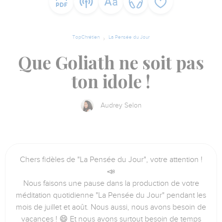
TopChrétien
La Pensée du Jour
Que Goliath ne soit pas
ton idole !
Audrey Selon
Chers fidèles de "La Pensée du Jour", votre attention !
📣
Nous faisons une pause dans la production de votre
méditation quotidienne "La Pensée du Jour" pendant les
mois de juillet et août. Nous aussi, nous avons besoin de
vacances ! 😄 Et nous avons surtout besoin de temps