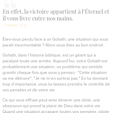
En effet, la victoire appartient à l’Éternel et
il vous livre entre nos mains.
1 Samuel 17.47
Êtes-vous perdu face à un Goliath, une situation qui vous
paraît insurmontable ?
Alors vous êtes au bon endroit.
Goliath, dans l’histoire biblique, est un géant qui a
paralysé toute une armée.
Aujourd’hui, votre Goliath est
probablement une situation, un problème qui semble
grandir chaque fois que vous y pensez :
"Cette situation
va me détruire", "Je ne m’en sortirai pas."
En lui donnant
trop d’importance, vous lui laissez prendre le contrôle de
vos pensées et de votre vie.
Ce qui vous effraie peut ainsi devenir une idole, une
obsession qui prend la place de Dieu dans votre vie.
Quand une situation accapare toutes vos pensées, pilote