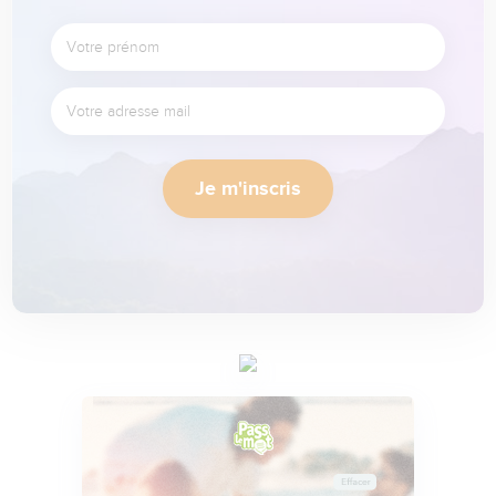
Je m'inscris