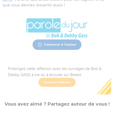
que vous devriez ressentir aussi !
S'abonner à l'auteur
Prolongez cette réflexion avec les ouvrages de Bob &
Debby GASS à lire où à écouter sur Beebli.
Découvrir Beebli
Vous avez aimé ? Partagez autour de vous !