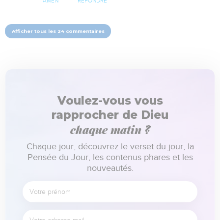
AMEN
RÉPONDRE
Afficher tous les 24 commentaires
Voulez-vous vous
rapprocher de Dieu
chaque matin ?
Chaque jour, découvrez le verset du jour, la
Pensée du Jour, les contenus phares et les
nouveautés.