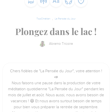
TopChrétien
La Pensée du Jour
Plongez dans le lac !
Abramo Tricoire
Chers fidèles de "La Pensée du Jour", votre attention !
📣
Nous faisons une pause dans la production de votre
méditation quotidienne "La Pensée du Jour" pendant les
mois de juillet et août. Nous aussi, nous avons besoin de
vacances ! 😄 Et nous avons surtout besoin de temps
pour bien vous préparer la rentrée de septembre.