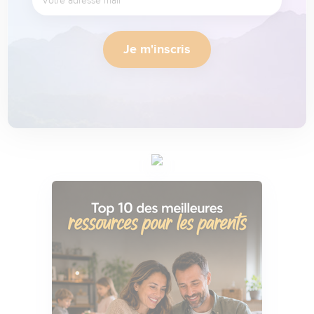
Je m'inscris