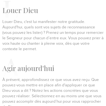
Louer
Dieu
Louer Dieu, c'est lui manifester notre gratitude.
Aujourd'hui, quels sont vos sujets de reconnaissance
(vous pouvez les lister) ?
Prenez un temps pour remercier
le Seigneur pour chacun d’entre eux.
Vous pouvez prier à
voix haute ou chanter à pleine voix, dès que votre
contexte le permet.
Agir
aujourd'hui
À présent, approfondissez ce que vous avez reçu.
Que
pouvez-vous mettre en place afin d'appliquer ce que
Dieu vous a dit ?
Notez les actions concrètes que vous
pouvez réaliser.
Sélectionnez en au moins une que vous
pouvez accomplir dès aujourd’hui pour vous rapprocher