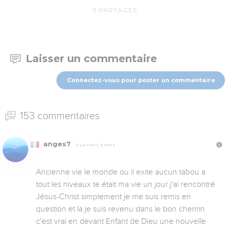
5
PARTAGES
Laisser un commentaire
Connectez-vous pour poster un commentaire
153 commentaires
anges7
Il y a 11 ans, 3 mois
Ancienne vie le monde ou il exite aucun tabou a 
tout les niveaux te était ma vie un jour j'ai rencontré 
Jésus-Christ simplement je me suis remis en 
question et la je suis revenu dans le bon chemin 
c'est vrai en devant Enfant de Dieu une nouvelle 