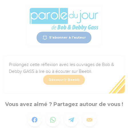
S'abonner à l'auteur
Prolongez cette réflexion avec les ouvrages de Bob &
Debby GASS à lire où à écouter sur Beebli.
Découvrir Beebli
Vous avez aimé ? Partagez autour de vous !