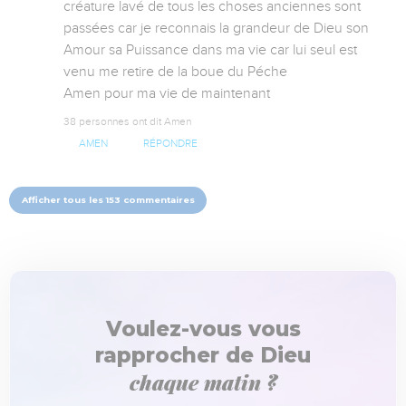
créature lavé de tous les choses anciennes sont 
passées car je reconnais la grandeur de Dieu son 
Amour sa Puissance dans ma vie car lui seul est 
venu me retire de la boue du Péche 

Amen pour ma vie de maintenant
38 personnes ont dit Amen
AMEN
RÉPONDRE
Afficher tous les 153 commentaires
Voulez-vous vous
rapprocher de Dieu
chaque matin ?