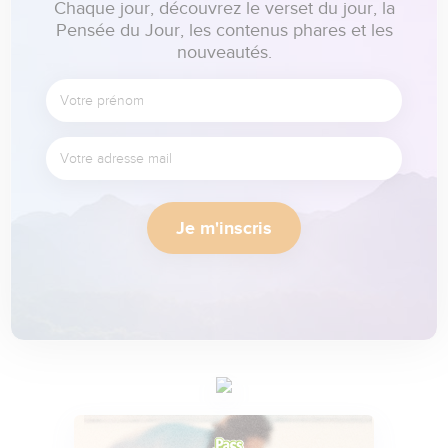
Chaque jour, découvrez le verset du jour, la
Pensée du Jour, les contenus phares et les
nouveautés.
Je m'inscris