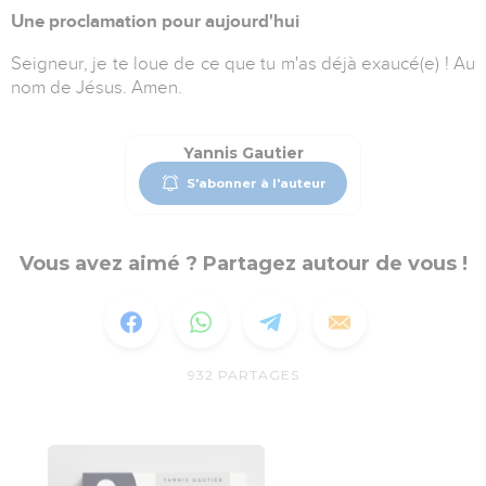
Une proclamation pour aujourd'hui
Seigneur, je te loue de ce que tu m'as déjà exaucé(e) ! Au
nom de Jésus. Amen.
Yannis Gautier
S'abonner à l'auteur
Vous avez aimé ? Partagez autour de vous !
932
PARTAGES