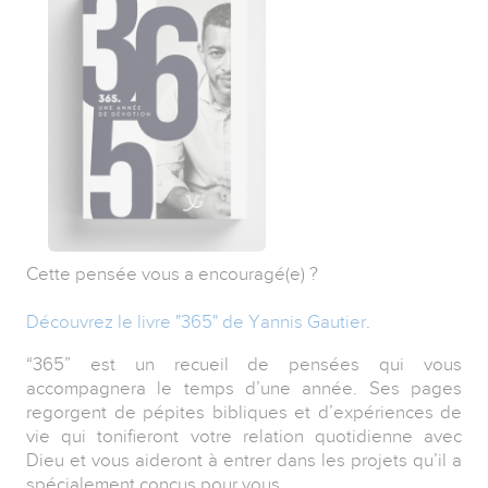
Cette pensée vous a encouragé(e) ?
Découvrez le livre "365" de Yannis Gautier
.
“365” est un recueil de pensées qui vous
accompagnera le temps d’une année. Ses pages
regorgent de pépites bibliques et d’expériences de
vie qui tonifieront votre relation quotidienne avec
Dieu et vous aideront à entrer dans les projets qu’il a
spécialement conçus pour vous.