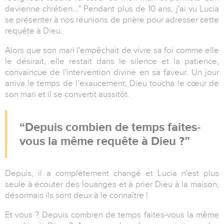
devienne chrétien..." Pendant plus de 10 ans, j'ai vu Lucia
se présenter à nos réunions de prière pour adresser cette
requête à Dieu.
Alors que son mari l'empêchait de vivre sa foi comme elle
le désirait, elle restait dans le silence et la patience,
convaincue de l'intervention divine en sa faveur. Un jour
arriva le temps de l’exaucement, Dieu toucha le cœur de
son mari et il se convertit aussitôt.
Depuis combien de temps faites-
vous la même requête à Dieu ?
Depuis, il a complètement changé et Lucia n'est plus
seule à écouter des louanges et à prier Dieu à la maison,
désormais ils sont deux à le connaître !
Et vous ? Depuis combien de temps faites-vous la même