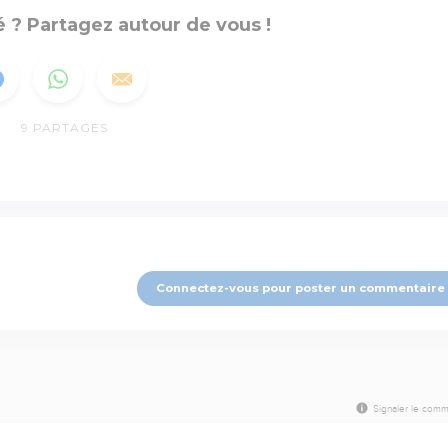
 ? Partagez autour de vous !
9
PARTAGES
Connectez-vous pour poster un commentaire
Signaler le comm