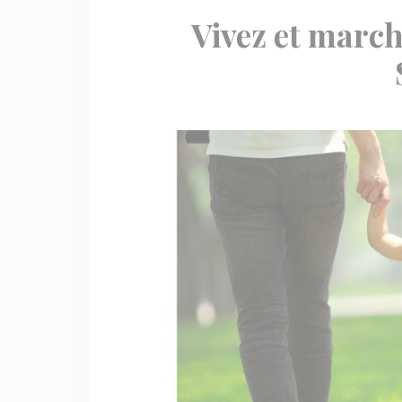
Vivez et march