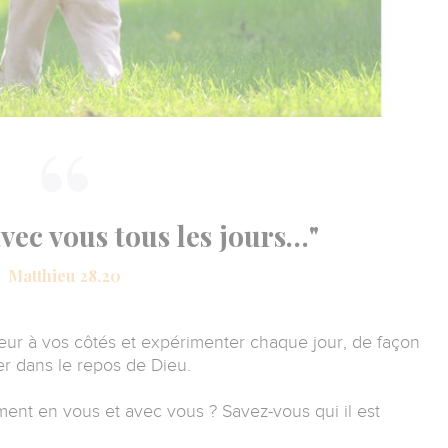
 avec vous tous les jours…"
Matthieu 28.20
eur à vos côtés et expérimenter chaque jour, de façon
er dans le repos de Dieu.
ent en vous et avec vous ? Savez-vous qui il est