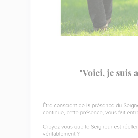
"Voici, je suis
Être conscient de la présence du Seign
continue, cette présence, vous fait entr
Croyez-vous que le Seigneur est réellem
véritablement ?