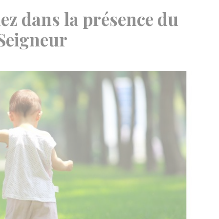
ez dans la présence du
Seigneur