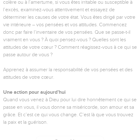
colère ou à l’amertume, si vous êtes irritable ou susceptible à
l’excès, examinez-vous attentivement et essayez de
déterminer les causes de votre état. Vous êtes dirigé par votre
vie intérieure – vos pensées et vos attitudes. Commencez
donc par faire l’inventaire de vos pensées. Que se passe-t-il
vraiment en vous ? À quoi pensez-vous ? Quelles sont les
attitudes de votre cœur ? Comment réagissez-vous à ce qui se
passe autour de vous ?
Apprenez à assumer la responsabilité de vos pensées et des
attitudes de votre cœur.
Une action pour aujourd’hui
Quand vous venez à Dieu pour lui dire honnêtement ce qui se
passe en vous, il vous donne sa miséricorde, son amour et sa
grâce. Et c’est ce qui vous change. C’est là que vous trouvez
la paix et la guérison.