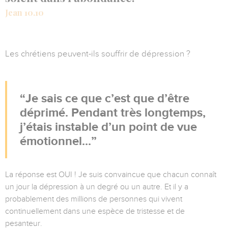
Jean 10.10
Les chrétiens peuvent-ils souffrir de dépression ?
Je sais ce que c’est que d’être
déprimé. Pendant très longtemps,
j’étais instable d’un point de vue
émotionnel...
La réponse est OUI ! Je suis convaincue que chacun connaît
un jour la dépression à un degré ou un autre. Et il y a
probablement des millions de personnes qui vivent
continuellement dans une espèce de tristesse et de
pesanteur.