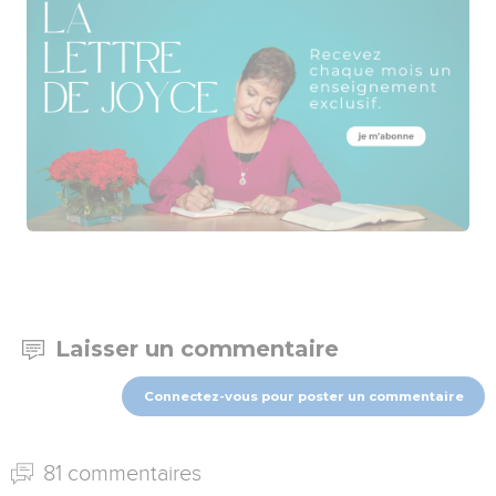
Laisser un commentaire
Connectez-vous pour poster un commentaire
81 commentaires