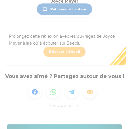
Joyce Meyer
S'abonner à l'auteur
Prolongez cette réflexion avec les ouvrages de Joyce
Meyer à lire où à écouter sur Beebli.
Découvrir Beebli
Vous avez aimé ? Partagez autour de vous !
398
PARTAGES