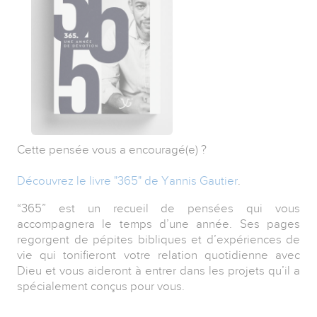
Cette pensée vous a encouragé(e) ?
Découvrez le livre "365" de Yannis Gautier
.
“365” est un recueil de pensées qui vous
accompagnera le temps d’une année. Ses pages
regorgent de pépites bibliques et d’expériences de
vie qui tonifieront votre relation quotidienne avec
Dieu et vous aideront à entrer dans les projets qu’il a
spécialement conçus pour vous.