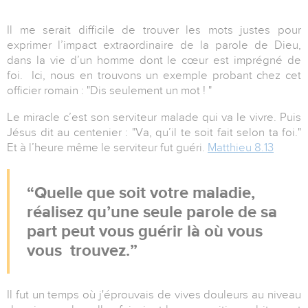
Il me serait difficile de trouver les mots justes pour
exprimer l’impact extraordinaire de la parole de Dieu,
dans la vie d’un homme dont le cœur est imprégné de
foi. Ici, nous en trouvons un exemple probant chez cet
officier romain : "Dis seulement un mot ! "
Le miracle c’est son serviteur malade qui va le vivre. Puis
Jésus dit au centenier : "Va, qu’il te soit fait selon ta foi."
Et à l’heure même le serviteur fut guéri.
Matthieu 8.13
Quelle que soit votre maladie,
réalisez qu’une seule parole de sa
part peut vous guérir là où vous
vous trouvez.
Il fut un temps où j'éprouvais de vives douleurs au niveau