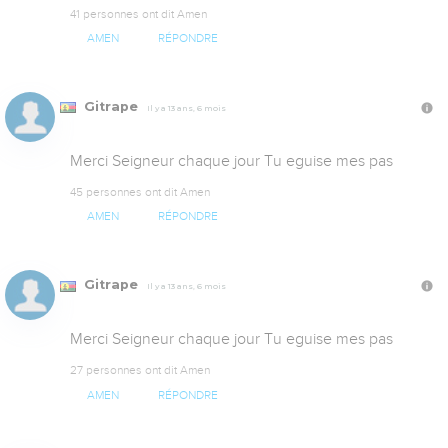
41 personnes ont dit Amen
AMEN
RÉPONDRE
Gitrape
Il y a 13 ans, 6 mois
Merci Seigneur chaque jour Tu eguise mes pas
45 personnes ont dit Amen
AMEN
RÉPONDRE
Gitrape
Il y a 13 ans, 6 mois
Merci Seigneur chaque jour Tu eguise mes pas
27 personnes ont dit Amen
AMEN
RÉPONDRE