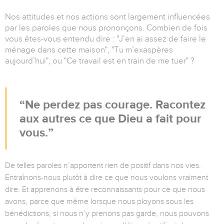
Nos attitudes et nos actions sont largement influencées
par les paroles que nous prononçons. Combien de fois
vous êtes-vous entendu dire : "J’en ai assez de faire le
ménage dans cette maison", "Tu m’exaspères
aujourd’hui", ou "Ce travail est en train de me tuer" ?
Ne perdez pas courage. Racontez
aux autres ce que Dieu a fait pour
vous.
De telles paroles n’apportent rien de positif dans nos vies.
Entraînons-nous plutôt à dire ce que nous voulons vraiment
dire. Et apprenons à être reconnaissants pour ce que nous
avons, parce que même lorsque nous ployons sous les
bénédictions, si nous n’y prenons pas garde, nous pouvons