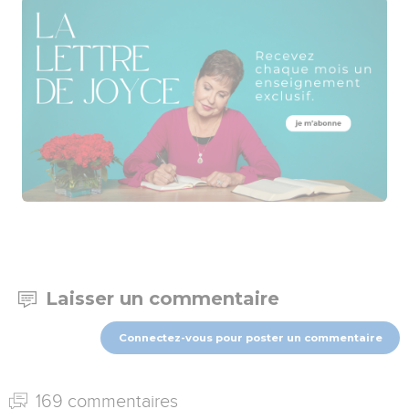
Laisser un commentaire
Connectez-vous pour poster un commentaire
169 commentaires