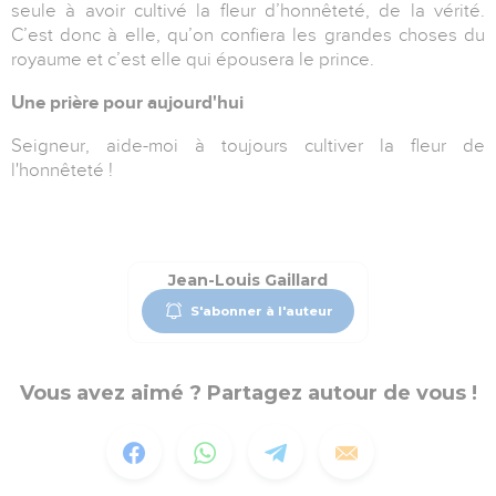
seule à avoir cultivé la fleur d’honnêteté, de la vérité.
C’est donc à elle, qu’on confiera les grandes choses du
royaume et c’est elle qui épousera le prince.
Une prière pour aujourd'hui
Seigneur, aide-moi à toujours cultiver la fleur de
l'honnêteté !
Jean-Louis Gaillard
S'abonner à l'auteur
Vous avez aimé ? Partagez autour de vous !