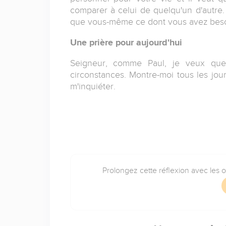
comparer à celui de quelqu'un d'autre
que vous-même ce dont vous avez besoi
Une prière pour aujourd'hui
Seigneur, comme Paul, je veux qu
circonstances. Montre-moi tous les jour
m'inquiéter.
Prolongez cette réflexion avec les 