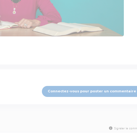
Connectez-vous pour poster un commentaire
Signaler le comm