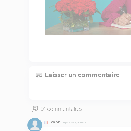
Laisser un commentaire
91 commentaires
Yann
Il y a 6 ans, 2 mois