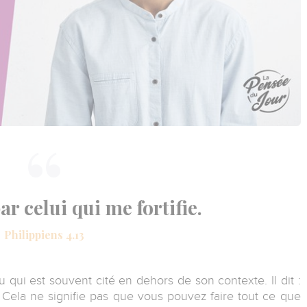
ar celui qui me fortifie.
Philippiens 4.13
 qui est souvent cité en dehors de son contexte. Il dit :
" Cela ne signifie pas que vous pouvez faire tout ce que