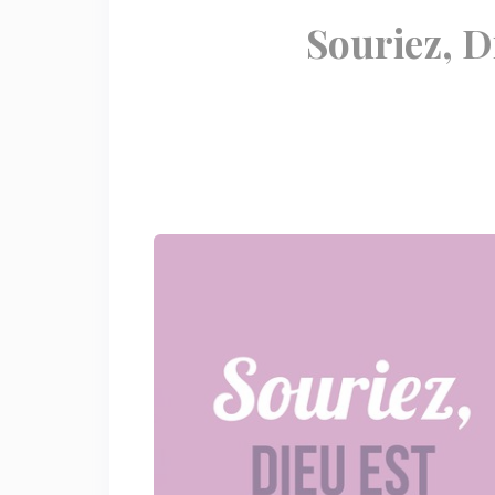
Souriez, Di