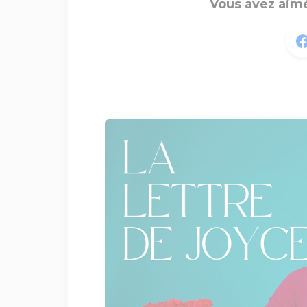
Vous avez aimé