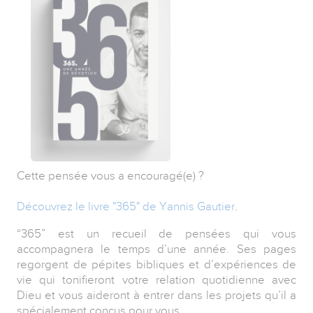
Cette pensée vous a encouragé(e) ?
Découvrez le livre "365" de Yannis Gautier
.
“365” est un recueil de pensées qui vous
accompagnera le temps d’une année. Ses pages
regorgent de pépites bibliques et d’expériences de
vie qui tonifieront votre relation quotidienne avec
Dieu et vous aideront à entrer dans les projets qu’il a
spécialement conçus pour vous.