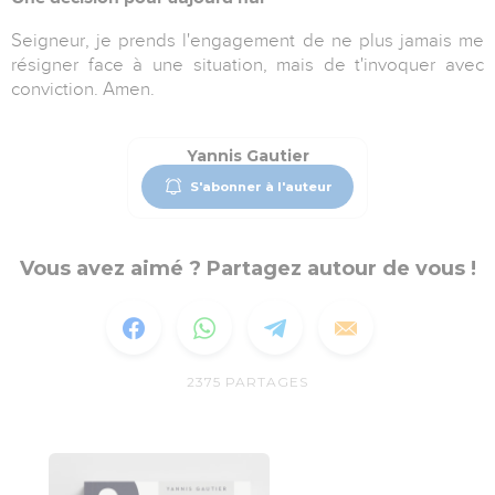
Seigneur, je prends l'engagement de ne plus jamais me
résigner face à une situation, mais de t'invoquer avec
conviction. Amen.
Yannis Gautier
S'abonner à l'auteur
Vous avez aimé ? Partagez autour de vous !
2375
PARTAGES