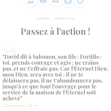
TopChrétien
La Pensée du Jour
Passez à l’action !
"David dit à Salomon, son fils : Fortifie-
toi, prends courage et agis ; ne crains
pas, et ne t'effraie pas. Car l'Éternel Dieu,
mon Dieu, sera avec toi ; il ne te
délaissera pas, il ne t'abandonnera pas,
jusqu'à ce que tout l'ouvrage pour le
service de la maison de l'Éternel soit
achevé"
1Chroniques 28.20