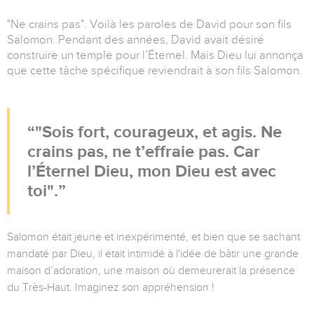
"Ne crains pas". Voilà les paroles de David pour son fils
Salomon. Pendant des années, David avait désiré
construire un temple pour l’Éternel. Mais Dieu lui annonça
que cette tâche spécifique reviendrait à son fils Salomon.
"Sois fort, courageux, et agis. Ne
crains pas, ne t’effraie pas. Car
l’Éternel Dieu, mon Dieu est avec
toi".
Salomon était jeune et inexpérimenté, et bien que se sachant
mandaté par Dieu, il était intimidé à l'idée de bâtir une grande
maison d’adoration, une maison où demeurerait la présence
du Très-Haut. Imaginez son appréhension !