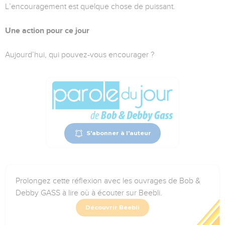
L’encouragement est quelque chose de puissant.
Une action pour ce jour
Aujourd’hui, qui pouvez-vous encourager ?
S'abonner à l'auteur
Prolongez cette réflexion avec les ouvrages de Bob &
Debby GASS à lire où à écouter sur Beebli.
Découvrir Beebli