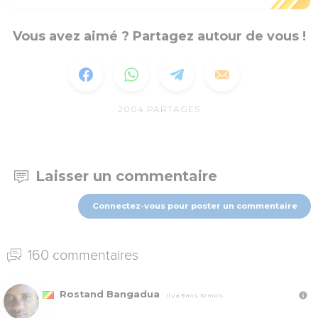
Vous avez aimé ? Partagez autour de vous !
2004
PARTAGES
Laisser un commentaire
Connectez-vous pour poster un commentaire
160 commentaires
Rostand Bangadua
Il y a 9 ans, 10 mois