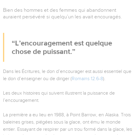
Bien des hommes et des femmes qui abandonnent
auraient persévéré si quelqu’un les avait encouragés.
L’encouragement est quelque
chose de puissant.
Dans les Écritures, le don d’encourager est aussi essentiel que
le don d’enseigner ou de diriger (
Romains 12.6-8
).
Les deux histoires qui suivent illustrent la puissance de
l’encouragement.
La première a eu lieu en 1988, à Point Barrow, en Alaska. Trois
baleines grises, piégées sous la glace, ont ému le monde
entier. Essayant de respirer par un trou formé dans la glace, les