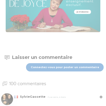
Laisser un commentaire
Connectez-vous pour poster un commentaire
100 commentaires
SylvieGassette
Il y a 4 ans, 4 mois