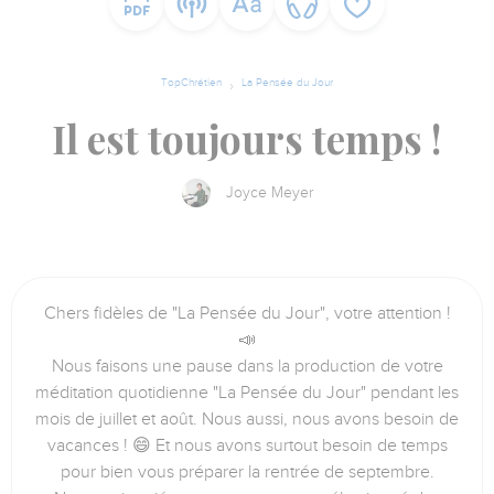
TopChrétien
La Pensée du Jour
Il est toujours temps !
Joyce Meyer
Chers fidèles de "La Pensée du Jour", votre attention !
📣
Nous faisons une pause dans la production de votre
méditation quotidienne "La Pensée du Jour" pendant les
mois de juillet et août. Nous aussi, nous avons besoin de
vacances ! 😄 Et nous avons surtout besoin de temps
pour bien vous préparer la rentrée de septembre.