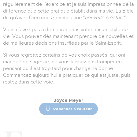
régulièrement de l’exercice et je suis impressionnée de la
différence que cette pratique établit dans ma vie. La Bible
dit qu’avec Dieu nous sommes une
"
nouvelle créature
"
.
Vous n’avez pas à demeurer dans votre ancien style de
vie. Vous pouvez dès maintenant prendre de nouvelles et
de meilleures décisions insufflées par le Saint-Esprit.
Si vous regrettez certains de vos choix passés, qui ont
manqué de sagesse, ne vous laissez pas tromper en
pensant qu’il est trop tard pour changer la donne.
Commencez aujourd’hui à pratiquer ce qui est juste, puis
restez dans cette voie.
Joyce Meyer
S'abonner à l'auteur