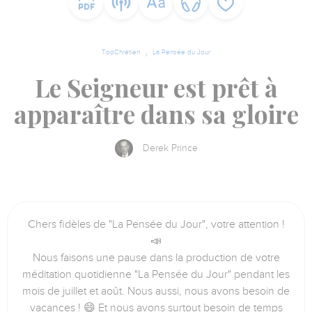
TopChrétien
La Pensée du Jour
Le Seigneur est prêt à
apparaître dans sa gloire
Derek Prince
Chers fidèles de "La Pensée du Jour", votre attention !
📣
Nous faisons une pause dans la production de votre
méditation quotidienne "La Pensée du Jour" pendant les
mois de juillet et août. Nous aussi, nous avons besoin de
vacances ! 😄 Et nous avons surtout besoin de temps