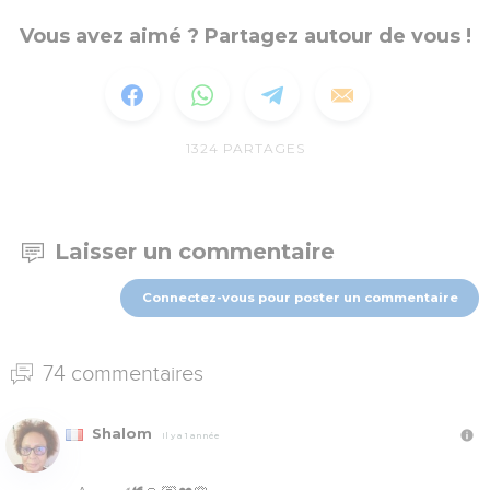
Vous avez aimé ? Partagez autour de vous !
1324
PARTAGES
Laisser un commentaire
Connectez-vous pour poster un commentaire
74 commentaires
Shalom
Il y a 1 année