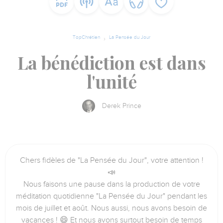
TopChrétien
La Pensée du Jour
La bénédiction est dans
l'unité
Derek Prince
Chers fidèles de "La Pensée du Jour", votre attention !
📣
Nous faisons une pause dans la production de votre
méditation quotidienne "La Pensée du Jour" pendant les
mois de juillet et août. Nous aussi, nous avons besoin de
vacances ! 😄 Et nous avons surtout besoin de temps