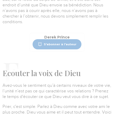
endroit d’unité que Dieu envoie sa bénédiction.
Nous
n’avons pas à courir après elle, nous n’avons pas à
chercher à l’obtenir, nous devons simplement remplir les
conditions.
Derek Prince
S'abonner à l'auteur
E
couter la voix de Dieu
Avez-vous le sentiment qu’à certains niveaux de votre vie,
l’unité n’est pas ce qui caractérise vos relations ?
Prenez
le temps d'écouter ce que Dieu veut vous dire à ce sujet.
Prier, c'est simple.
Parlez à Dieu comme avec votre ami le
plus proche. Dieu vous aime et il peut tout entendre.
Voici