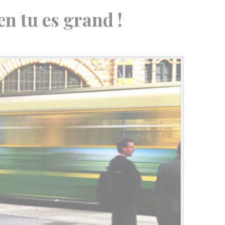
n tu es grand !