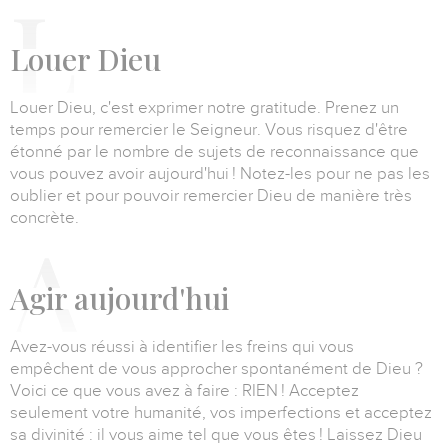
L
ouer Dieu
Louer Dieu, c'est exprimer notre gratitude. Prenez un
temps pour remercier le Seigneur.
Vous risquez d'être
étonné par le nombre de sujets de reconnaissance que
vous pouvez avoir aujourd'hui !
Notez-les pour ne pas les
oublier et pour pouvoir remercier Dieu de manière très
concrète.
A
gir aujourd'hui
Avez-vous réussi à identifier les freins qui vous
empêchent de vous approcher spontanément de Dieu ?
Voici ce que vous avez à faire : RIEN !
Acceptez
seulement votre humanité, vos imperfections et acceptez
sa divinité : il vous aime tel que vous êtes !
Laissez Dieu