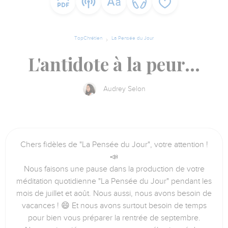
TopChrétien
La Pensée du Jour
L'antidote à la peur…
Audrey Selon
Chers fidèles de "La Pensée du Jour", votre attention !
📣
Nous faisons une pause dans la production de votre
méditation quotidienne "La Pensée du Jour" pendant les
mois de juillet et août. Nous aussi, nous avons besoin de
vacances ! 😄 Et nous avons surtout besoin de temps
pour bien vous préparer la rentrée de septembre.