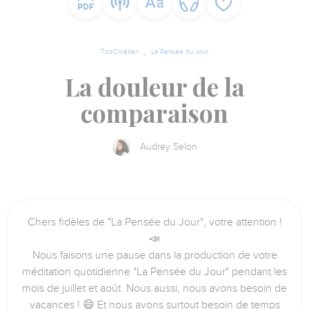
TopChrétien
La Pensée du Jour
La douleur de la
comparaison
Audrey Selon
Chers fidèles de "La Pensée du Jour", votre attention !
📣
Nous faisons une pause dans la production de votre
méditation quotidienne "La Pensée du Jour" pendant les
mois de juillet et août. Nous aussi, nous avons besoin de
vacances ! 😄 Et nous avons surtout besoin de temps