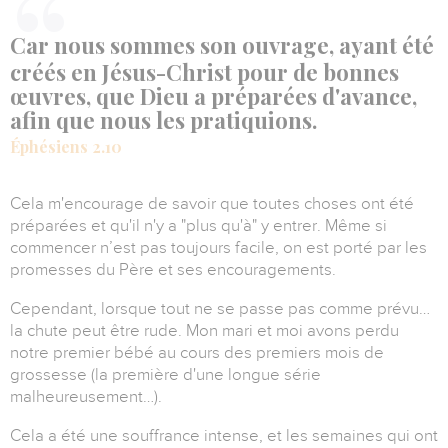
Car nous sommes son ouvrage, ayant été
créés en Jésus-Christ pour de bonnes
œuvres, que Dieu a préparées d'avance,
afin que nous les pratiquions.
Éphésiens 2.10
Cela m'encourage de savoir que toutes choses ont été
préparées et qu'il n'y a "plus qu'à" y entrer.
Même si
commencer n’est pas toujours facile, on est porté par les
promesses du Père et ses encouragements.
Cependant, lorsque tout ne se passe pas comme prévu…
la chute peut être rude.
Mon mari et moi avons perdu
notre premier bébé au cours des premiers mois de
grossesse (la première d'une longue série
malheureusement…).
Cela a été une souffrance intense, et les semaines qui ont