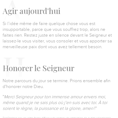
A
gir aujourd'hui
Si l’idée même de faire quelque chose vous est
insupportable, parce que vous souffrez trop, alors ne
faites rien.
Restez juste en silence devant le Seigneur et
laissez-le vous visiter, vous consoler et vous apporter sa
merveilleuse paix dont vous avez tellement besoin.
H
onorer le Seigneur
Notre parcours du jour se termine. Prions ensemble afin
d'honorer notre Dieu.
"
Merci Seigneur pour ton immense amour envers moi,
même quand je ne sais plus où j’en suis avec toi. À toi
soient le règne, la puissance et la gloire, amen
!
"