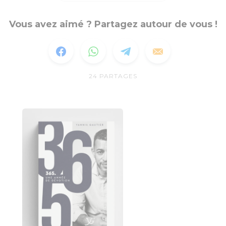
Vous avez aimé ? Partagez autour de vous !
24
PARTAGES