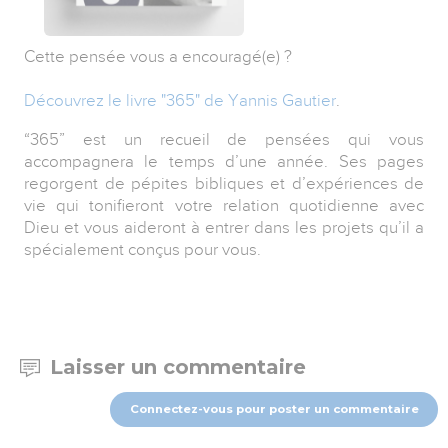
Cette pensée vous a encouragé(e) ?
Découvrez le livre "365" de Yannis Gautier
.
“365” est un recueil de pensées qui vous
accompagnera le temps d’une année. Ses pages
regorgent de pépites bibliques et d’expériences de
vie qui tonifieront votre relation quotidienne avec
Dieu et vous aideront à entrer dans les projets qu’il a
spécialement conçus pour vous.
Laisser un commentaire
Connectez-vous pour poster un commentaire