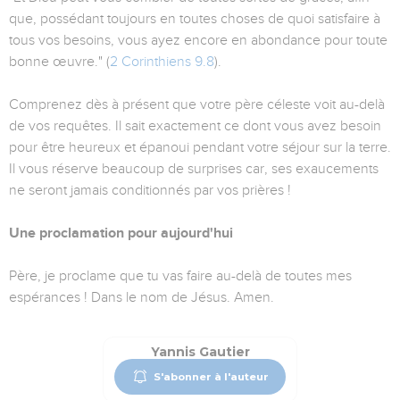
que, possédant toujours en toutes choses de quoi satisfaire à
tous vos besoins, vous ayez encore en abondance pour toute
bonne œuvre." (
2 Corinthiens 9.8
).
Comprenez dès à présent que votre père céleste voit au-delà
de vos requêtes. Il sait exactement ce dont vous avez besoin
pour être heureux et épanoui pendant votre séjour sur la terre.
Il vous réserve beaucoup de surprises car, ses exaucements
ne seront jamais conditionnés par vos prières !
Une proclamation pour aujourd'hui
Père, je proclame que tu vas faire au-delà de toutes mes
espérances ! Dans le nom de Jésus. Amen.
Yannis Gautier
S'abonner à l'auteur