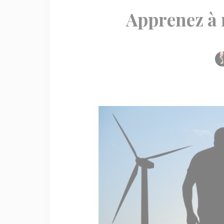
Apprenez à 