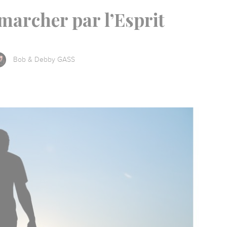
marcher par l’Esprit
Bob & Debby GASS