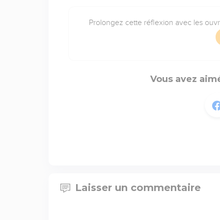
Prolongez cette réflexion avec les ouv
Vous avez aimé
Laisser un commentaire