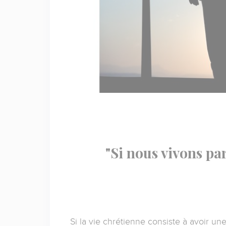
"Si nous vivons pa
Si la vie chrétienne consiste à avoir un