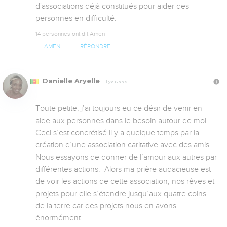
d'associations déjà constitués pour aider des 
personnes en difficulté.
14 personnes ont dit Amen
AMEN
RÉPONDRE
Danielle Aryelle
Il y a 8 ans
Toute petite, j’ai toujours eu ce désir de venir en 
aide aux personnes dans le besoin autour de moi. 
Ceci s’est concrétisé il y a quelque temps par la 
création d’une association caritative avec des amis. 
Nous essayons de donner de l’amour aux autres par 
différentes actions.  Alors ma prière audacieuse est 
de voir les actions de cette association, nos rêves et 
projets pour elle s’étendre jusqu’aux quatre coins 
de la terre car des projets nous en avons 
énormément.