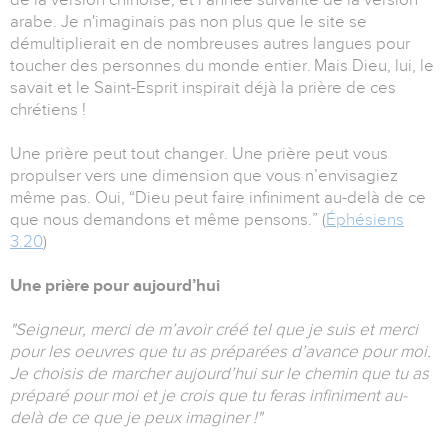
arabe. Je n'imaginais pas non plus que le site se
démultiplierait en de nombreuses autres langues pour
toucher des personnes du monde entier. Mais Dieu, lui, le
savait et le Saint-Esprit inspirait déjà la prière de ces
chrétiens !
Une prière peut tout changer. Une prière peut vous
propulser vers une dimension que vous n’envisagiez
même pas. Oui, “Dieu peut faire infiniment au-delà de ce
que nous demandons et même pensons.” (
Éphésiens
3.20
)
Une prière pour aujourd’hui
"Seigneur, merci de m’avoir créé tel que je suis et merci
pour les oeuvres que tu as préparées d’avance pour moi.
Je choisis de marcher aujourd’hui sur le chemin que tu as
préparé pour moi et je crois que tu feras infiniment au-
delà de ce que je peux imaginer !"