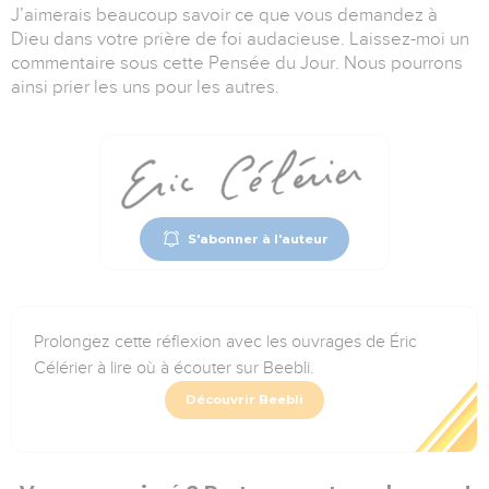
J’aimerais beaucoup savoir ce que vous demandez à
Dieu dans votre prière de foi audacieuse. Laissez-moi un
commentaire sous cette Pensée du Jour. Nous pourrons
ainsi prier les uns pour les autres.
S'abonner à l'auteur
Prolongez cette réflexion avec les ouvrages de Éric
Célérier à lire où à écouter sur Beebli.
Découvrir Beebli